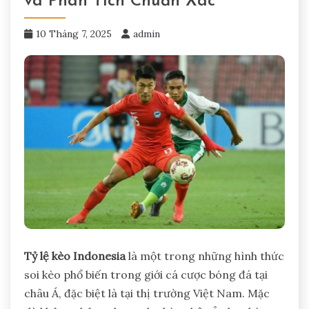
và Phân Tích Chuẩn Xác
10 Tháng 7, 2025
admin
Tỷ lệ kèo Indonesia
là một trong những hình thức
soi kèo phổ biến trong giới cá cược bóng đá tại
châu Á, đặc biệt là tại thị trường Việt Nam. Mặc