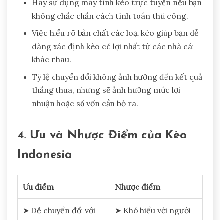
Hãy sử dụng máy tính kèo trực tuyến nếu bạn
không chắc chắn cách tính toán thủ công.
Việc hiểu rõ bản chất các loại kèo giúp bạn dễ
dàng xác định kèo có lợi nhất từ các nhà cái
khác nhau.
Tỷ lệ chuyển đổi không ảnh hưởng đến kết quả
thắng thua, nhưng sẽ ảnh hưởng mức lợi
nhuận hoặc số vốn cần bỏ ra.
4. Ưu và Nhược Điểm của Kèo
Indonesia
Ưu điểm
Nhược điểm
➤ Dễ chuyển đổi với
➤ Khó hiểu với người