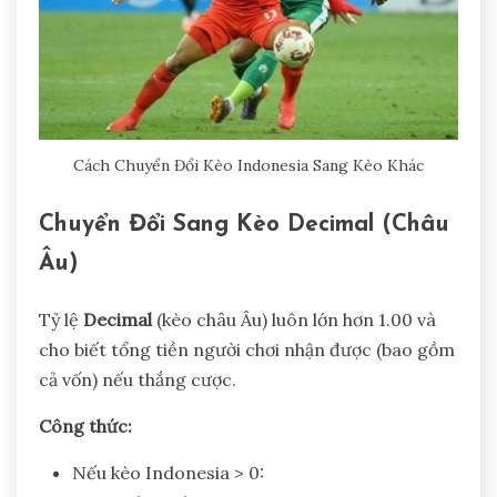
Cách Chuyển Đổi Kèo Indonesia Sang Kèo Khác
Chuyển Đổi Sang Kèo Decimal (Châu
Âu)
Tỷ lệ
Decimal
(kèo châu Âu) luôn lớn hơn 1.00 và
cho biết tổng tiền người chơi nhận được (bao gồm
cả vốn) nếu thắng cược.
Công thức:
Nếu kèo Indonesia > 0: