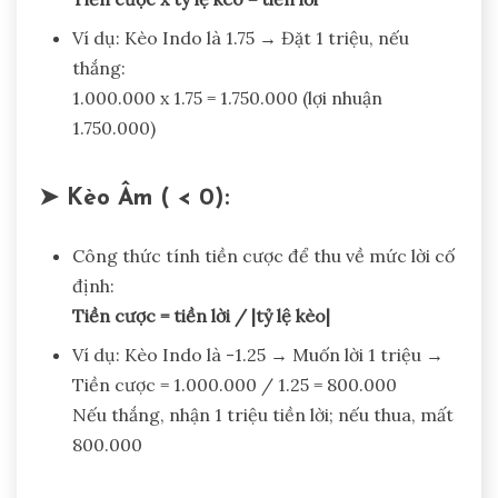
Ví dụ: Kèo Indo là 1.75 → Đặt 1 triệu, nếu
thắng:
1.000.000 x 1.75 = 1.750.000 (lợi nhuận
1.750.000)
➤ Kèo Âm ( < 0):
Công thức tính tiền cược để thu về mức lời cố
định:
Tiền cược = tiền lời / |tỷ lệ kèo|
Ví dụ: Kèo Indo là -1.25 → Muốn lời 1 triệu →
Tiền cược = 1.000.000 / 1.25 = 800.000
Nếu thắng, nhận 1 triệu tiền lời; nếu thua, mất
800.000