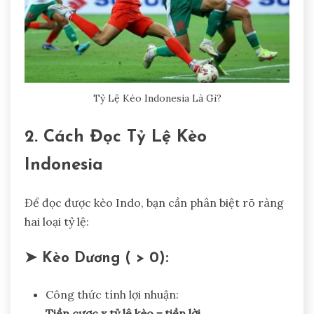
Tỷ Lệ Kèo Indonesia Là Gì?
2. Cách Đọc Tỷ Lệ Kèo
Indonesia
Để đọc được kèo Indo, bạn cần phân biệt rõ ràng
hai loại tỷ lệ:
➤ Kèo Dương ( > 0):
Công thức tính lợi nhuận:
Tiền cược x tỷ lệ kèo = tiền lời