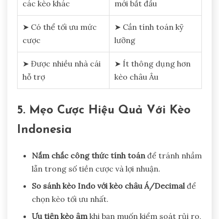
các kèo khác
mới bắt đầu
➤ Có thể tối ưu mức
➤ Cần tính toán kỹ
cược
lưỡng
➤ Được nhiều nhà cái
➤ Ít thông dụng hơn
hỗ trợ
kèo châu Âu
5. Mẹo Cược Hiệu Quả Với Kèo
Indonesia
Nắm chắc công thức tính toán
để tránh nhầm
lẫn trong số tiền cược và lợi nhuận.
So sánh kèo Indo với kèo châu Á/Decimal
để
chọn kèo tối ưu nhất.
Ưu tiên kèo âm
khi bạn muốn kiểm soát rủi ro,