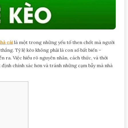
nhà cái
là một trong những yếu tố then chốt mà người
hắng. Tỷ lệ kèo không phải là con số bất biến –
ễn ra. Việc hiểu rõ nguyên nhân, cách thức, và thời
ết định chính xác hơn và tránh những cạm bẫy mà nhà