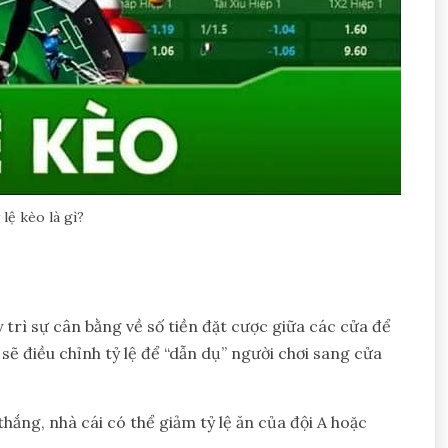
 lệ kèo là gì?
trì sự cân bằng về số tiền đặt cược giữa các cửa để
sẽ điều chỉnh tỷ lệ để “dẫn dụ” người chơi sang cửa
hắng, nhà cái có thể giảm tỷ lệ ăn của đội A hoặc