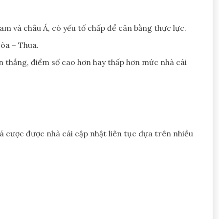
Nam và châu Á, có yếu tố chấp để cân bằng thực lực.
Hòa – Thua.
 thắng, điểm số cao hơn hay thấp hơn mức nhà cái
cá cược được nhà cái cập nhật liên tục dựa trên nhiều