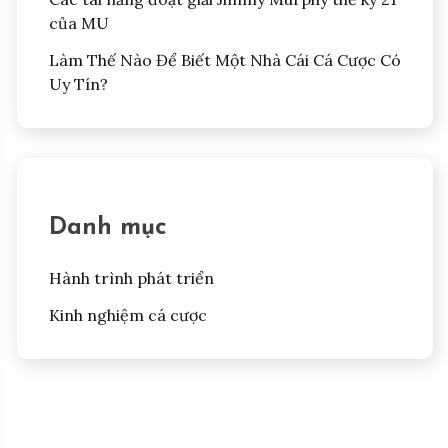
của MU
Làm Thế Nào Để Biết Một Nhà Cái Cá Cược Có
Uy Tín?
Danh mục
Hành trình phát triển
Kinh nghiệm cá cược