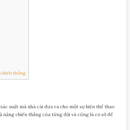
a chiến thắng
n xác suất mà nhà cái đưa ra cho một sự kiện thể thao
hả năng chiến thắng của từng đội và cũng là cơ sở để