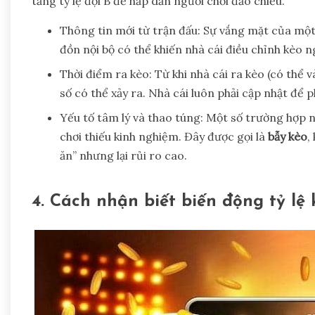
tăng tỷ lệ đội B để hấp dẫn người chơi đảo chiều.
Thông tin mới từ trận đấu: Sự vắng mặt của một c
đồn nội bộ có thể khiến nhà cái điều chỉnh kèo n
Thời điểm ra kèo: Từ khi nhà cái ra kèo (có thể v
số có thể xảy ra. Nhà cái luôn phải cập nhật để 
Yếu tố tâm lý và thao túng: Một số trường hợp 
chơi thiếu kinh nghiệm. Đây được gọi là
bẫy kèo
,
ăn” nhưng lại rủi ro cao.
4. Cách nhận biết biến động tỷ lệ 