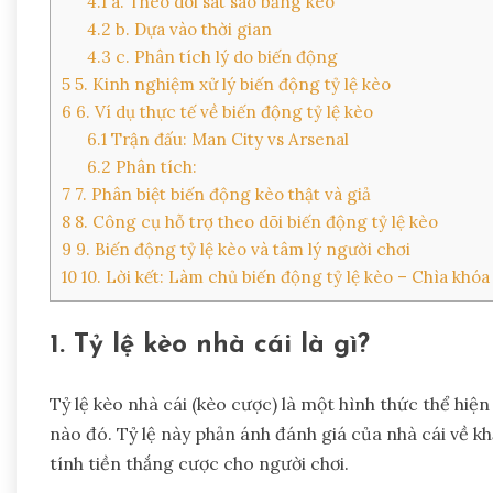
4.1
a. Theo dõi sát sao bảng kèo
4.2
b. Dựa vào thời gian
4.3
c. Phân tích lý do biến động
5
5. Kinh nghiệm xử lý biến động tỷ lệ kèo
6
6. Ví dụ thực tế về biến động tỷ lệ kèo
6.1
Trận đấu: Man City vs Arsenal
6.2
Phân tích:
7
7. Phân biệt biến động kèo thật và giả
8
8. Công cụ hỗ trợ theo dõi biến động tỷ lệ kèo
9
9. Biến động tỷ lệ kèo và tâm lý người chơi
10
10. Lời kết: Làm chủ biến động tỷ lệ kèo – Chìa khó
1. Tỷ lệ kèo nhà cái là gì?
Tỷ lệ kèo nhà cái (kèo cược) là một hình thức thể hiệ
nào đó. Tỷ lệ này phản ánh đánh giá của nhà cái về k
tính tiền thắng cược cho người chơi.