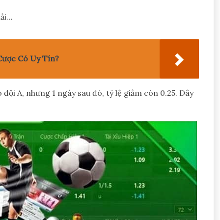
hải…
Cược Có Uy Tín?
 đội A, nhưng 1 ngày sau đó, tỷ lệ giảm còn 0.25. Đây