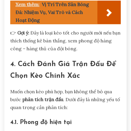
Xem thêm:
Vị Trí Trên Sân Bóng
Đá: Nhiệm Vụ, Vai Trò và Cách
Hoạt Động
👉
Gợi ý:
Đây là loại kèo tốt cho người mới nếu bạn
thích thống kê bàn thắng, xem phong độ hàng
công – hàng thủ của đội bóng.
4. Cách Đánh Giá Trận Đấu Để
Chọn Kèo Chính Xác
Muốn chọn kèo phù hợp, bạn không thể bỏ qua
bước
phân tích trận đấu
. Dưới đây là những yếu tố
quan trọng cần phân tích:
4.1. Phong độ hiện tại