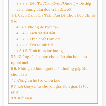
3.3
3.3. Kèo Tài/Xỉu (Over/Under) – Dễ tiếp
cận, nhưng cần đọc trận đấu tốt
4
4. Cách Đánh Giá Trận Đấu Để Chọn Kèo Chính
Xác
4.1
4.1. Phong độ hiện tại
4.2
4.2. Lịch sử đối đầu
4.3
4.3. Tính chất trận đấu
4.4
4.4. Yếu tố sân bãi
4.5
4.5. Tình hình lực lượng
5
5. Những chiến lược chọn kèo phù hợp cho
người mới
6
6. Những sai lầm người mới thường gặp khi
chọn kèo
7
7. Công cụ hỗ trợ chọn kèo
8
8. Lời khuyên từ chuyên gia: Đơn giản là tốt
nhất
9
9. Kết luận