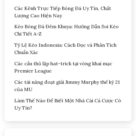
Các Kênh Trực Tiếp Bóng Đá Uy Tín, Chất
Lượng Cao Hiện Nay
Kèo Bóng Đá Đêm Khuya: Hướng Dẫn Soi Kèo
Chi Tiết A-Z
Tỷ Lệ Kèo Indonesia: Cách Đọc và Phân Tích
Chuẩn Xác
Các cầu thủ lập hat-trick tại vòng khai mạc
Premier League
Các tài năng đoạt giải Jimmy Murphy thế kỷ 21
của MU
Làm Thế Nào Để Biết Một Nhà Cái Cá Cược Có
Uy Tín?