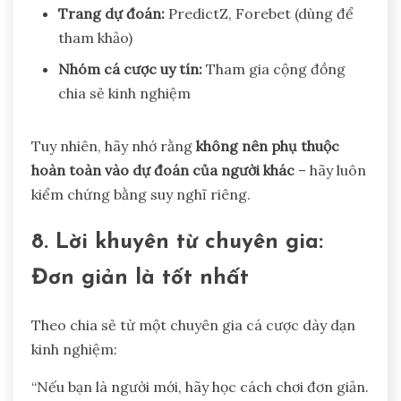
Trang dự đoán:
PredictZ, Forebet (dùng để
tham khảo)
Nhóm cá cược uy tín:
Tham gia cộng đồng
chia sẻ kinh nghiệm
Tuy nhiên, hãy nhớ rằng
không nên phụ thuộc
hoàn toàn vào dự đoán của người khác
– hãy luôn
kiểm chứng bằng suy nghĩ riêng.
8. Lời khuyên từ chuyên gia:
Đơn giản là tốt nhất
Theo chia sẻ từ một chuyên gia cá cược dày dạn
kinh nghiệm:
“Nếu bạn là người mới, hãy học cách chơi đơn giản.