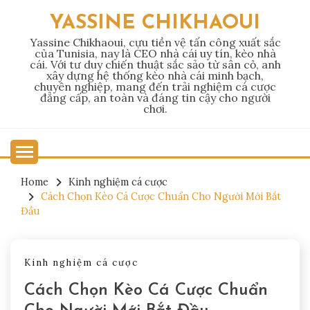
Skip
YASSINE CHIKHAOUI
to
content
Yassine Chikhaoui, cựu tiền vệ tấn công xuất sắc
của Tunisia, nay là CEO nhà cái uy tín, kèo nhà
cái. Với tư duy chiến thuật sắc sảo từ sân cỏ, anh
xây dựng hệ thống kèo nhà cái minh bạch,
chuyên nghiệp, mang đến trải nghiệm cá cược
đẳng cấp, an toàn và đáng tin cậy cho người
chơi.
Home
Kinh nghiệm cá cược
Cách Chọn Kèo Cá Cược Chuẩn Cho Người Mới Bắt
Đầu
Kinh nghiệm cá cược
Cách Chọn Kèo Cá Cược Chuẩn