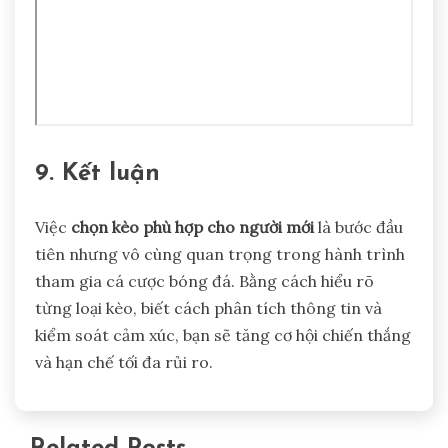
9. Kết luận
Việc
chọn kèo phù hợp cho người mới
là bước đầu
tiên nhưng vô cùng quan trọng trong hành trình
tham gia cá cược bóng đá. Bằng cách hiểu rõ
từng loại kèo, biết cách phân tích thông tin và
kiểm soát cảm xúc, bạn sẽ tăng cơ hội chiến thắng
và hạn chế tối đa rủi ro.