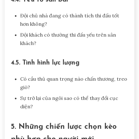
Đội chủ nhà đang có thành tích thi đấu tốt
hơn không?
Đội khách có thường thi đấu yếu trên sân
khách?
4.5. Tình hình lực lượng
Có cầu thủ quan trọng nào chấn thương, treo
giò?
Sự trở lại của ngôi sao có thể thay đổi cục
diện?
5. Những chiến lược chọn kèo