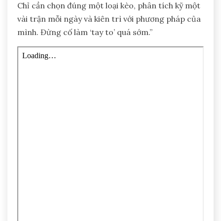
Chỉ cần chọn đúng một loại kèo, phân tích kỹ một
vài trận mỗi ngày và kiên trì với phương pháp của
mình. Đừng cố làm ‘tay to’ quá sớm.”