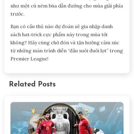
như một cú ném bùa dẫn đường cho mùa giải phía
trước.
Bạn có cầu thủ nào dự đoán sẽ gia nhập danh
sách hat‑trick cực phẩm này trong mùa tới
không? Hãy cùng chờ đón và tận hưởng cảm xúc
từ những màn trình diễn “đầu xuôi đuôi lọt” trong
Premier League!
Related Posts