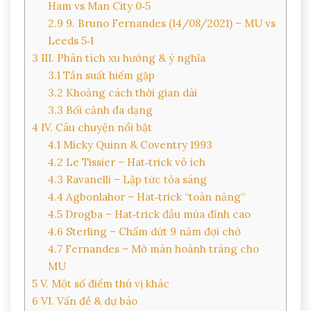
Ham vs Man City 0‑5
2.9
9. Bruno Fernandes (14/08/2021) – MU vs
Leeds 5‑1
3
III. Phân tích xu hướng & ý nghĩa
3.1
Tần suất hiếm gặp
3.2
Khoảng cách thời gian dài
3.3
Bối cảnh đa dạng
4
IV. Câu chuyện nổi bật
4.1
Micky Quinn & Coventry 1993
4.2
Le Tissier – Hat‑trick vô ích
4.3
Ravanelli – Lập tức tỏa sáng
4.4
Agbonlahor – Hat‑trick “toàn năng”
4.5
Drogba – Hat‑trick đầu mùa đỉnh cao
4.6
Sterling – Chấm dứt 9 năm đợi chờ
4.7
Fernandes – Mở màn hoành tráng cho
MU
5
V. Một số điểm thú vị khác
6
VI. Vấn đề & dự báo