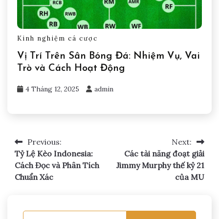
Kinh nghiệm cá cược
Vị Trí Trên Sân Bóng Đá: Nhiệm Vụ, Vai
Trò và Cách Hoạt Động
4 Tháng 12, 2025
admin
Previous:
Next:
Điều
Tỷ Lệ Kèo Indonesia:
Các tài năng đoạt giải
hướng
Cách Đọc và Phân Tích
Jimmy Murphy thế kỷ 21
Chuẩn Xác
của MU
bài
viết