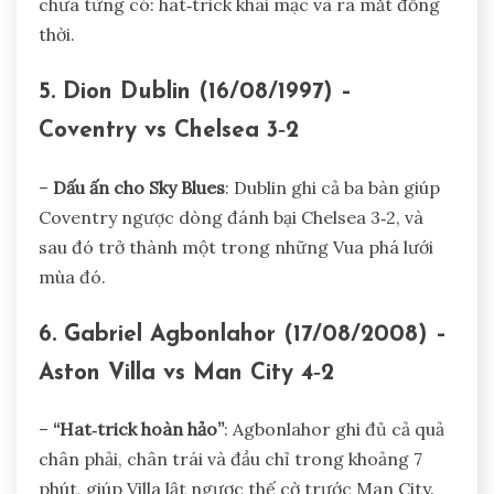
chưa từng có: hat‑trick khai mạc và ra mắt đồng
thời.
5. Dion Dublin (16/08/1997) –
Coventry vs Chelsea 3‑2
–
Dấu ấn cho Sky Blues
: Dublin ghi cả ba bàn giúp
Coventry ngược dòng đánh bại Chelsea 3‑2, và
sau đó trở thành một trong những Vua phá lưới
mùa đó.
6. Gabriel Agbonlahor (17/08/2008) –
Aston Villa vs Man City 4‑2
–
“Hat‑trick hoàn hảo”
: Agbonlahor ghi đủ cả quả
chân phải, chân trái và đầu chỉ trong khoảng 7
phút, giúp Villa lật ngược thế cờ trước Man City.