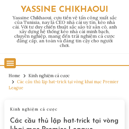
Skip
YASSINE CHIKHAOUI
to
content
Yassine Chikhaoui, cựu tiền vệ tấn công xuất sắc
của Tunisia, nay là CEO nhà cái uy tín, kèo nhà
cái. Với tư duy chiến thuật sắc sảo từ sân cỏ, anh
xây dựng hệ thống kèo nhà cái minh bạch,
chuyên nghiệp, mang đến trải nghiệm cá cược
đẳng cấp, an toàn và đáng tin cậy cho người
chơi.
Home
Kinh nghiệm cá cược
Các cầu thủ lập hat-trick tại vòng khai mạc Premier
League
Kinh nghiệm cá cược
Các cầu thủ lập hat-trick tại vòng