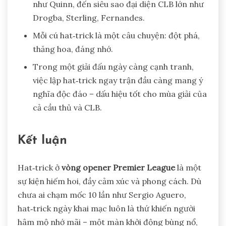
như Quinn, đến siêu sao đại diện CLB lớn như
Drogba, Sterling, Fernandes.
Mỗi cú hat‑trick là một câu chuyện: đột phá,
thăng hoa, đáng nhớ.
Trong một giải đấu ngày càng cạnh tranh,
việc lập hat‑trick ngay trận đầu càng mang ý
nghĩa độc đáo – dấu hiệu tốt cho mùa giải của
cả cầu thủ và CLB.
Kết luận
Hat‑trick ở
vòng opener Premier League
là một
sự kiện hiếm hoi, đầy cảm xúc và phong cách. Dù
chưa ai chạm mốc 10 lần như Sergio Aguero,
hat‑trick ngày khai mạc luôn là thứ khiến người
hâm mộ nhớ mãi – một màn khởi động bùng nổ,