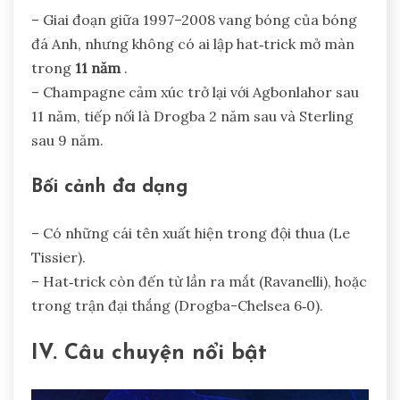
– Giai đoạn giữa 1997–2008 vang bóng của bóng
đá Anh, nhưng không có ai lập hat‑trick mở màn
trong
11 năm
.
– Champagne cảm xúc trở lại với Agbonlahor sau
11 năm, tiếp nối là Drogba 2 năm sau và Sterling
sau 9 năm.
Bối cảnh đa dạng
– Có những cái tên xuất hiện trong đội thua (Le
Tissier).
– Hat‑trick còn đến từ lần ra mắt (Ravanelli), hoặc
trong trận đại thắng (Drogba-Chelsea 6‑0).
IV. Câu chuyện nổi bật