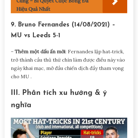
Cùng – Bí Quyết Cược Bóng Đá
Hiệu Quả Nhất
9. Bruno Fernandes (14/08/2021) –
MU vs Leeds 5‑1
–
Thêm một dấu ấn mới
: Fernandes lập hat‑trick,
trở thành cầu thủ thứ chín làm được điều này vào
ngày khai mạc, mở đầu chiến dịch đầy tham vọng
cho MU .
III. Phân tích xu hướng & ý
nghĩa